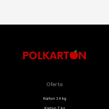
Oferta
Karton 14 kg
Karton 7 kg