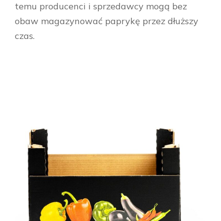
temu producenci i sprzedawcy mogą bez
obaw magazynować paprykę przez dłuższy
czas.