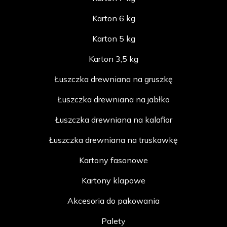
Karton 6 kg
Karton 5 kg
Karton 3,5 kg
Łuszczka drewniana na gruszkę
Łuszczka drewniana na jabłko
Łuszczka drewniana na kalafior
Łuszczka drewniana na truskawkę
Kartony fasonowe
Kartony klapowe
Akcesoria do pakowania
Palety