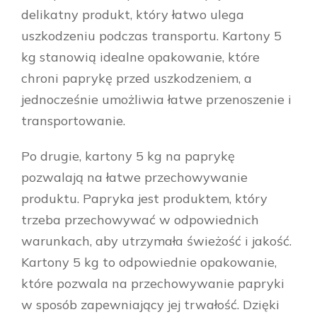
delikatny produkt, który łatwo ulega
uszkodzeniu podczas transportu. Kartony 5
kg stanowią idealne opakowanie, które
chroni paprykę przed uszkodzeniem, a
jednocześnie umożliwia łatwe przenoszenie i
transportowanie.
Po drugie, kartony 5 kg na paprykę
pozwalają na łatwe przechowywanie
produktu. Papryka jest produktem, który
trzeba przechowywać w odpowiednich
warunkach, aby utrzymała świeżość i jakość.
Kartony 5 kg to odpowiednie opakowanie,
które pozwala na przechowywanie papryki
w sposób zapewniający jej trwałość. Dzięki