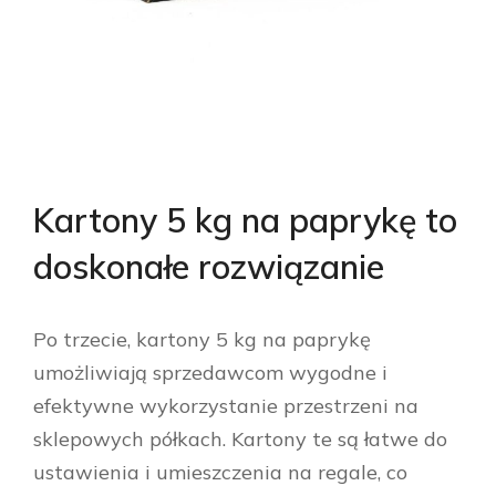
Kartony 5 kg na paprykę to
doskonałe rozwiązanie
Po trzecie, kartony 5 kg na paprykę
umożliwiają sprzedawcom wygodne i
efektywne wykorzystanie przestrzeni na
sklepowych półkach. Kartony te są łatwe do
ustawienia i umieszczenia na regale, co