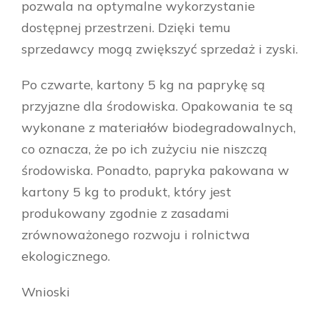
pozwala na optymalne wykorzystanie
dostępnej przestrzeni. Dzięki temu
sprzedawcy mogą zwiększyć sprzedaż i zyski.
Po czwarte, kartony 5 kg na paprykę są
przyjazne dla środowiska. Opakowania te są
wykonane z materiałów biodegradowalnych,
co oznacza, że po ich zużyciu nie niszczą
środowiska. Ponadto, papryka pakowana w
kartony 5 kg to produkt, który jest
produkowany zgodnie z zasadami
zrównoważonego rozwoju i rolnictwa
ekologicznego.
Wnioski