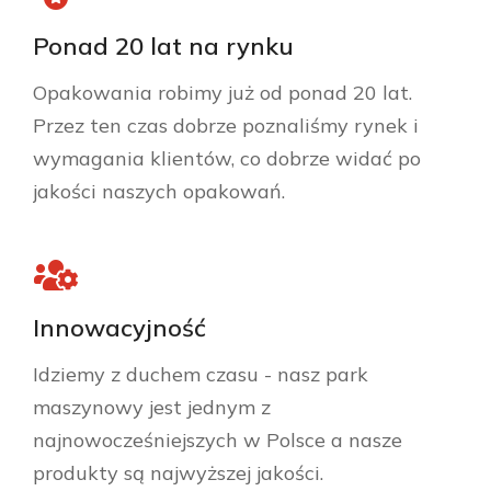
Ponad 20 lat na rynku
Opakowania robimy już od ponad 20 lat.
Przez ten czas dobrze poznaliśmy rynek i
wymagania klientów, co dobrze widać po
jakości naszych opakowań.
Innowacyjność
Idziemy z duchem czasu - nasz park
maszynowy jest jednym z
najnowocześniejszych w Polsce a nasze
produkty są najwyższej jakości.