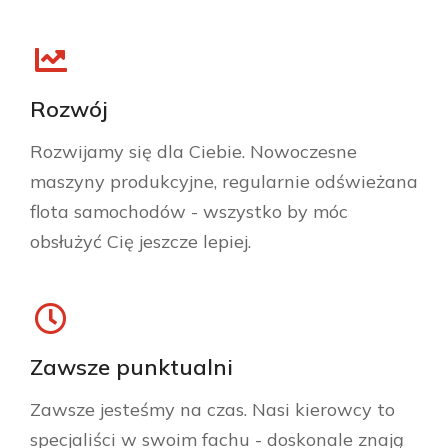
Rozwój
Rozwijamy się dla Ciebie. Nowoczesne
maszyny produkcyjne, regularnie odświeżana
flota samochodów - wszystko by móc
obsłużyć Cię jeszcze lepiej.
Zawsze punktualni
Zawsze jesteśmy na czas. Nasi kierowcy to
specjaliści w swoim fachu - doskonale znają