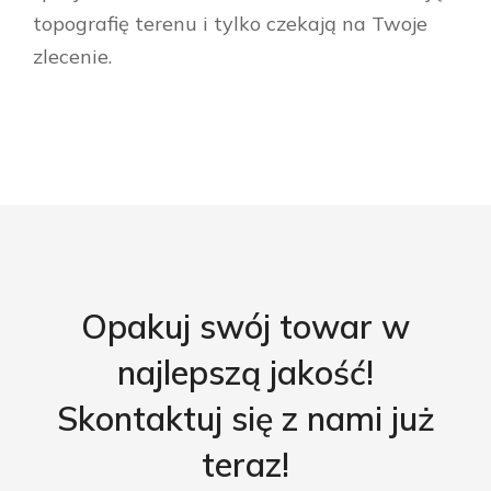
topografię terenu i tylko czekają na Twoje
zlecenie.
Opakuj swój towar w
najlepszą jakość!
Skontaktuj się z nami już
teraz!