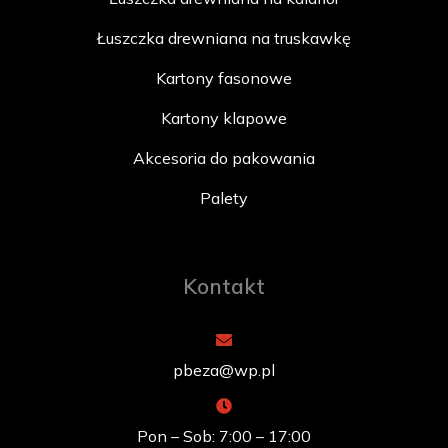
Łuszczka drewniana na truskawkę
Kartony fasonowe
Kartony klapowe
Akcesoria do pakowania
Palety
Kontakt
pbeza@wp.pl
Pon – Sob: 7:00 – 17:00