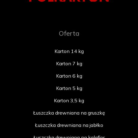
Oferta
Karton 14 kg
Karton 7 kg
Karton 6 kg
Karton 5 kg
Karton 3,5 kg
Łuszczka drewniana na gruszkę
Łuszczka drewniana na jabłko
Łuszczka drewniana na kalafior