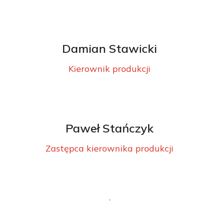
Damian Stawicki
Kierownik produkcji
Paweł Stańczyk
Zastępca kierownika produkcji
.