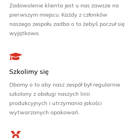
Zadowolenie klienta jest u nas zawsze na
pierwszym miejscu. Każdy z członków
naszego zespołu zadba o to żebyś poczuł się
wyjątkowo.
Szkolimy się
Dbamy o to aby nasz zespół był regularnie
szkolony z obsługi naszych linii
produkcyjnych i utrzymania jakości
wytwarzanych opakowań.