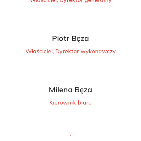
Piotr Bęza
Właściciel, Dyrektor wykonawczy
Milena Bęza
Kierownik biura
.