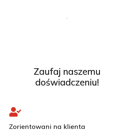
.
Zaufaj naszemu
doświadczeniu!
Zorientowani na klienta