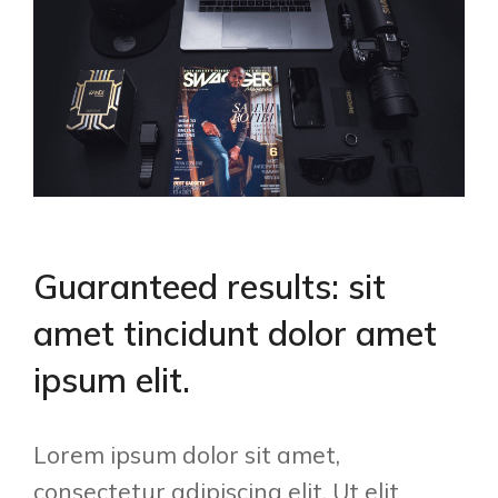
Guaranteed results: sit
amet tincidunt dolor amet
ipsum elit.
Lorem ipsum dolor sit amet,
consectetur adipiscing elit. Ut elit