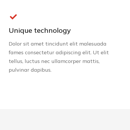
Unique technology
Dolor sit amet tincidunt elit malesuada
fames consectetur adipiscing elit. Ut elit
tellus, luctus nec ullamcorper mattis,
pulvinar dapibus.