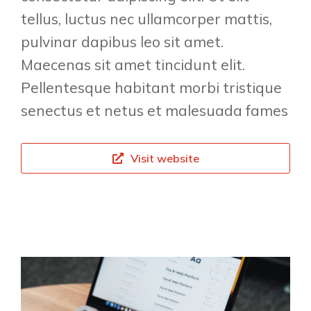
tellus, luctus nec ullamcorper mattis,
pulvinar dapibus leo sit amet.
Maecenas sit amet tincidunt elit.
Pellentesque habitant morbi tristique
senectus et netus et malesuada fames
Visit website