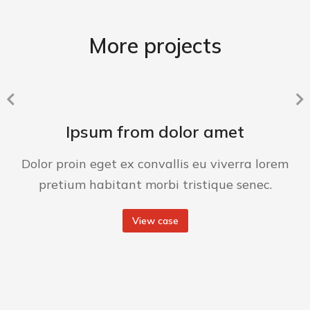
More projects
Ipsum from dolor amet
Dolor proin eget ex convallis eu viverra lorem
pretium habitant morbi tristique senec.
View case