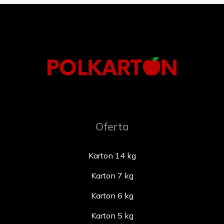
Oferta
Karton 14 kg
Karton 7 kg
Karton 6 kg
Karton 5 kg