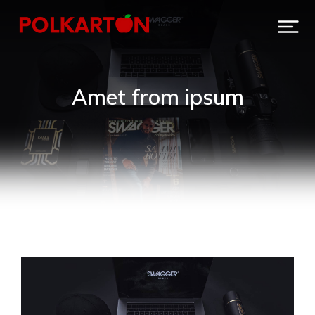
Amet from ipsum