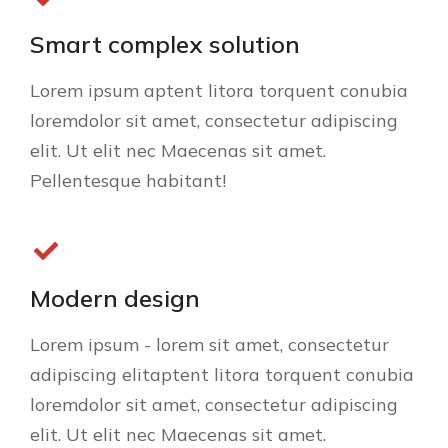
Smart complex solution
Lorem ipsum aptent litora torquent conubia
loremdolor sit amet, consectetur adipiscing
elit. Ut elit nec Maecenas sit amet.
Pellentesque habitant!
Modern design
Lorem ipsum - lorem sit amet, consectetur
adipiscing elitaptent litora torquent conubia
loremdolor sit amet, consectetur adipiscing
elit. Ut elit nec Maecenas sit amet.