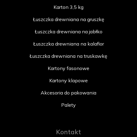
Karton 3,5 kg
Łuszczka drewniana na gruszkę
Łuszczka drewniana na jabłko
Łuszczka drewniana na kalafior
Łuszczka drewniana na truskawkę
Kartony fasonowe
Kartony klapowe
Akcesoria do pakowania
Palety
Kontakt