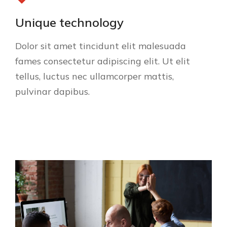
Unique technology
Dolor sit amet tincidunt elit malesuada
fames consectetur adipiscing elit. Ut elit
tellus, luctus nec ullamcorper mattis,
pulvinar dapibus.