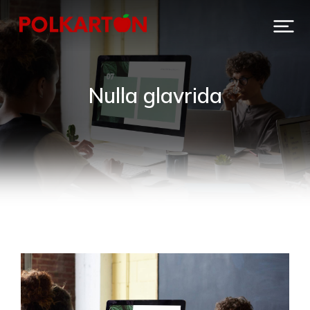
Nulla glavrida