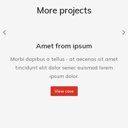
More projects
Amet from ipsum
Morbi dapibus a tellus - at aecenas sit amet
tincidunt elit dolor senec euismod lorem
ipsum dolor.
View case