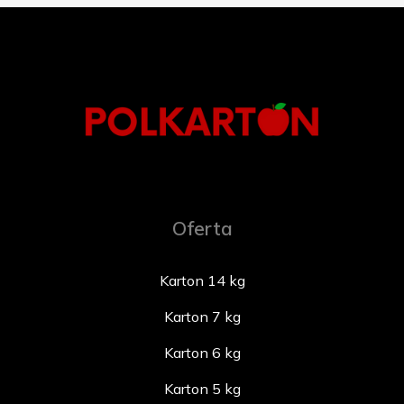
Oferta
Karton 14 kg
Karton 7 kg
Karton 6 kg
Karton 5 kg