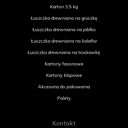
Karton 3,5 kg
Łuszczka drewniana na gruszkę
Łuszczka drewniana na jabłko
Łuszczka drewniana na kalafior
Łuszczka drewniana na truskawkę
Kartony fasonowe
Kartony klapowe
Akcesoria do pakowania
Palety
Kontakt