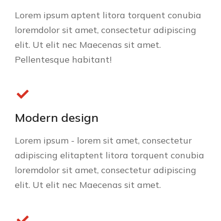
Lorem ipsum aptent litora torquent conubia
loremdolor sit amet, consectetur adipiscing
elit. Ut elit nec Maecenas sit amet.
Pellentesque habitant!
Modern design
Lorem ipsum - lorem sit amet, consectetur
adipiscing elitaptent litora torquent conubia
loremdolor sit amet, consectetur adipiscing
elit. Ut elit nec Maecenas sit amet.