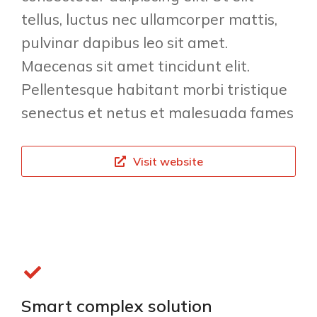
tellus, luctus nec ullamcorper mattis,
pulvinar dapibus leo sit amet.
Maecenas sit amet tincidunt elit.
Pellentesque habitant morbi tristique
senectus et netus et malesuada fames
Visit website
Smart complex solution