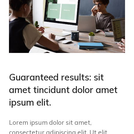
Guaranteed results: sit
amet tincidunt dolor amet
ipsum elit.
Lorem ipsum dolor sit amet,
consectetur adipiscing elit. Ut elit