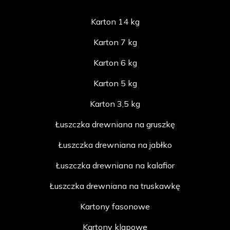
Karton 14 kg
Karton 7 kg
Karton 6 kg
Karton 5 kg
Karton 3,5 kg
Łuszczka drewniana na gruszkę
Łuszczka drewniana na jabłko
Łuszczka drewniana na kalafior
Łuszczka drewniana na truskawkę
Kartony fasonowe
Kartony klapowe