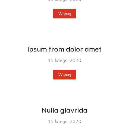
Więcej
Ipsum from dolor amet
11 lutego, 2020
Więcej
Nulla glavrida
11 lutego, 2020