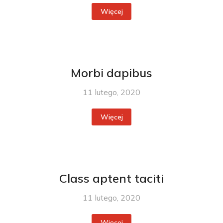
Więcej
Morbi dapibus
11 lutego, 2020
Więcej
Class aptent taciti
11 lutego, 2020
Więcej