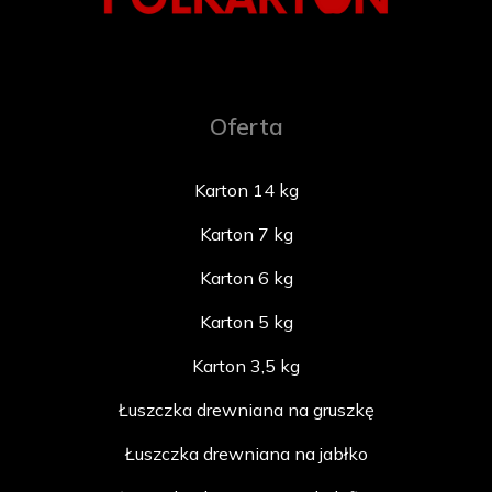
Oferta
Karton 14 kg
Karton 7 kg
Karton 6 kg
Karton 5 kg
Karton 3,5 kg
Łuszczka drewniana na gruszkę
Łuszczka drewniana na jabłko