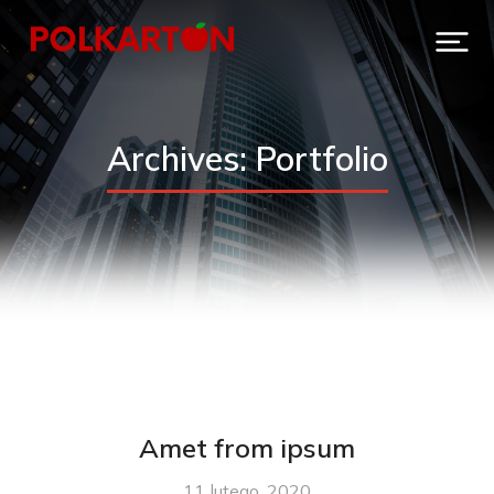
Archives: Portfolio
Amet from ipsum
11 lutego, 2020